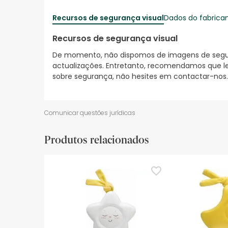
Recursos de segurança visual
Dados do fabrica
Recursos de segurança visual
De momento, não dispomos de imagens de segura
actualizações. Entretanto, recomendamos que le
sobre segurança, não hesites em contactar-nos.
Comunicar questões jurídicas
Produtos relacionados