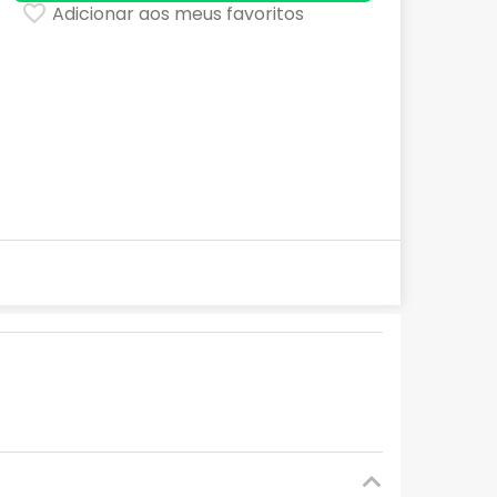
Adicionar aos meus favoritos