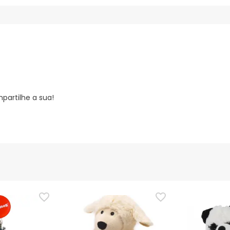
partilhe a sua!