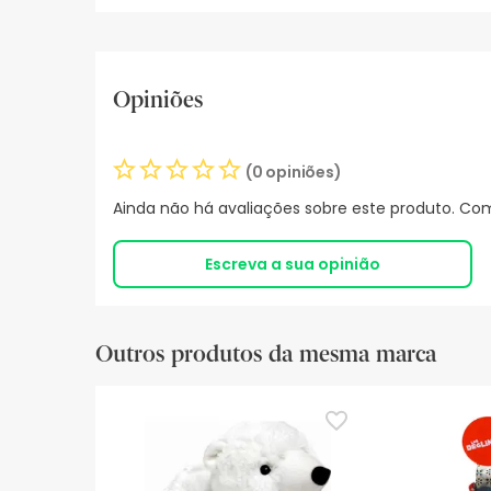
Opiniões
(0 opiniões)
Ainda não há avaliações sobre este produto. Com
Escreva a sua opinião
Outros produtos da mesma marca