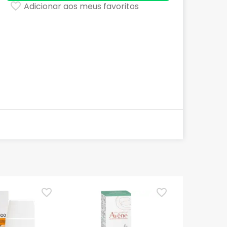
Adicionar aos meus favoritos