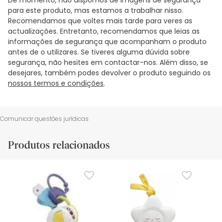
para este produto, mas estamos a trabalhar nisso.
Recomendamos que voltes mais tarde para veres as
actualizações. Entretanto, recomendamos que leias as
informações de segurança que acompanham o produto
antes de o utilizares. Se tiveres alguma dúvida sobre
segurança, não hesites em contactar-nos. Além disso, se
desejares, também podes devolver o produto seguindo os
nossos termos e condições
.
Comunicar questões jurídicas
Produtos relacionados