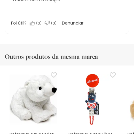
Foi útil?
Denunciar
(
0
)
(
0
)
Outros produtos da mesma marca