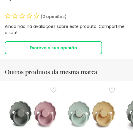
(0 opiniões)
Ainda não há avaliações sobre este produto. Compartilhe
a sua!
Escreva a sua opinião
Outros produtos da mesma marca