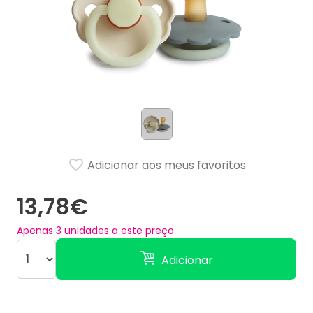
Adicionar aos meus favoritos
13,78€
Apenas
3
unidades a este preço
Adicionar