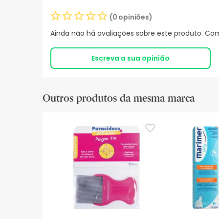
(0 opiniões)
Ainda não há avaliações sobre este produto. Com
Escreva a sua opinião
Outros produtos da mesma marca