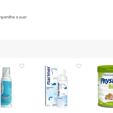
partilhe a sua!