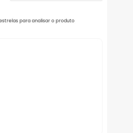
 estrelas para analisar o produto