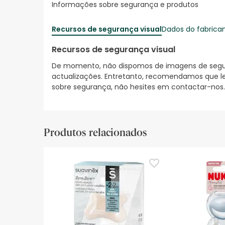
Informações sobre segurança e produtos
Recursos de segurança visual
Dados do fabrica
Recursos de segurança visual
De momento, não dispomos de imagens de segura
actualizações. Entretanto, recomendamos que le
sobre segurança, não hesites em contactar-nos.
Produtos relacionados